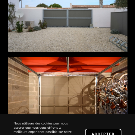
Nous utilisons des cookies pour nous
assurer que nous vous offrons la
meilleure expérience possible sur notre
ACCEPTER